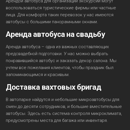
Арендой автобуса для организации экскурсий могут
воспользоваться туристические фирмы или частные
лица. Для комфорта таких перевозок у нас имеются
автобусы с большими панорамными окнами.
Аренда автобуса на свадьбу
Аренда автобуса – одна из важных составляющих
предсвадебной подготовки. У нас можно выбрать
понравившийся автобус и заказать декор салона. Мы
учтем все пожелания клиентов, чтобы праздник был
запоминающимся и красивым.
Доставка вахтовых бригад
В автопарке найдутся и небольшие микроавтобусы для
смен до десяти сотрудников, и большие вместительные
автобусы. Здесь есть система контроля микроклимата,
предусмотрены места для багажа или инвентаря.