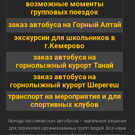
возможные моменты
групповых поездок
заказ автобуса на Горный Алтай
экскурсии для школьников в
г.Кемерово
заказ автобуса на
горнолыжный курорт Танай
заказ автобуса на
горнолыжный курорт Шерегеш
транспорт на мероприятия и для
спортивных клубов
Аренда пассажирских автобусов – идеальное решение
для перевозки организованных групп людей. Все наши