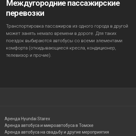
Междугородние пассажирские
перевозки
Транспортировка пассажиров из одного города в другой
может занять немало времени в дороге. Для таких
поездок выбираются автобусы со всеми элементами
комфорта (откидывающиеся кресла, кондиционер,
телевизор и прочие).
Аренда Hyundai Starex
Аренда автобуса и микроавтобуса в Томске
Аренда автобуса на свадьбу и другие мероприятия