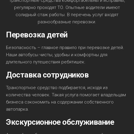
транспортные средства комфортабельны и исправны,
регулярно проходят ТО. Опытные водители имеют
солидный стаж работы. В перечень услуг входят
разнообразные перевозки.
Перевозка детей
Безопасность – главное правило при перевозке детей.
Наши автобусы чисты, удобны и комфортны для
длительного путешествия ребятишек.
Доставка сотрудников
Транспортное средство подбирается, исходя из
количества человек. Такая услуга помогает владельцам
бизнеса сэкономить на содержании собственного
автопарка.
Экскурсионное обслуживание