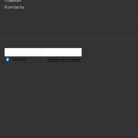
Главная
Контакты