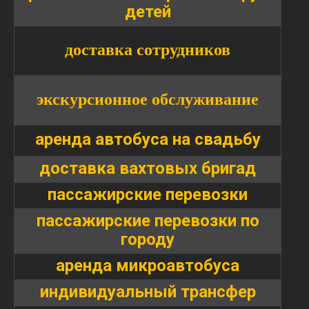
детей
доставка сотрудников
экскурсионное обслуживание
аренда автобуса на свадьбу
доставка вахтовых бригад
пассажирские перевозки
пассажирские перевозки по
городу
аренда микроавтобуса
индивидуальный трансфер